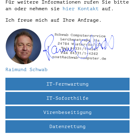
Für weitere Informationen rufen Sie bitte
an oder nehmen sie
hier Kontakt
auf.
Ich freue mich auf Ihre Anfrage.
Raimund Schwab
IT-Fernwartung
IT-Soforthilfe
Virenbeseitigung
Datenrettung