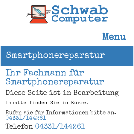
Menu
Smartphonereparatur
Ihr Fachmann für
Smartphonereparatur
Diese Seite ist in Bearbeitung
Inhalte finden Sie in Kürze.
Rufen sie für Informationen bitte an.
04331/144261
Telefon
04331/144261